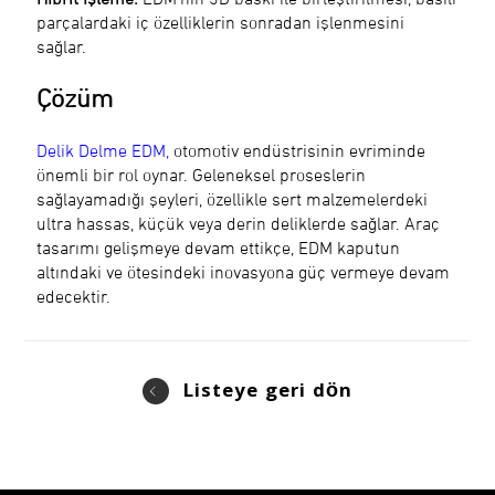
parçalardaki iç özelliklerin sonradan işlenmesini
sağlar.
Çözüm
Delik Delme EDM,
otomotiv endüstrisinin evriminde
önemli bir rol oynar. Geleneksel proseslerin
sağlayamadığı şeyleri, özellikle sert malzemelerdeki
ultra hassas, küçük veya derin deliklerde sağlar. Araç
tasarımı gelişmeye devam ettikçe, EDM kaputun
altındaki ve ötesindeki inovasyona güç vermeye devam
edecektir.
Listeye geri dön