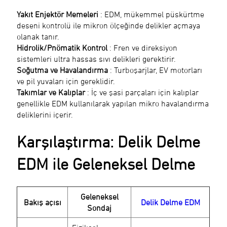
Yakıt Enjektör Memeleri
: EDM, mükemmel püskürtme
deseni kontrolü ile mikron ölçeğinde delikler açmaya
olanak tanır.
Hidrolik/Pnömatik Kontrol
: Fren ve direksiyon
sistemleri ultra hassas sıvı delikleri gerektirir.
Soğutma ve Havalandırma
: Turboşarjlar, EV motorları
ve pil yuvaları için gereklidir.
Takımlar ve Kalıplar
: İç ve şasi parçaları için kalıplar
genellikle EDM kullanılarak yapılan mikro havalandırma
deliklerini içerir.
Karşılaştırma: Delik Delme
EDM ile Geleneksel Delme
Geleneksel
Bakış açısı
Delik Delme EDM
Sondaj