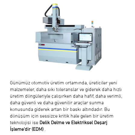
Günümüz otomotiv üretim ortamında, üreticiler yeni
malzemeler, daha sıkı toleranslar ve giderek daha hızlı
üretim döngüleriyle çalışırken daha hafif, daha verimli,
daha güvenli ve daha güvenilir araçlar sunma
konusunda giderek artan bir baskı altındadır. Bu
dönüşüm için sessizce kritik hale gelen bir üretim
teknolojisi ise
Delik Delme ve Elektriksel Deşarj
İşleme'dir (EDM)
.