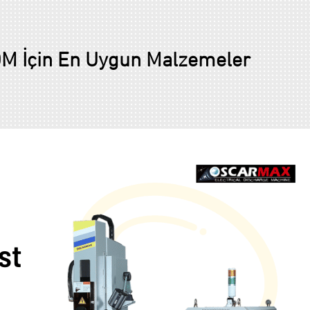
DM İçin En Uygun Malzemeler