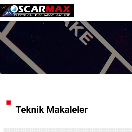
Teknik Makaleler