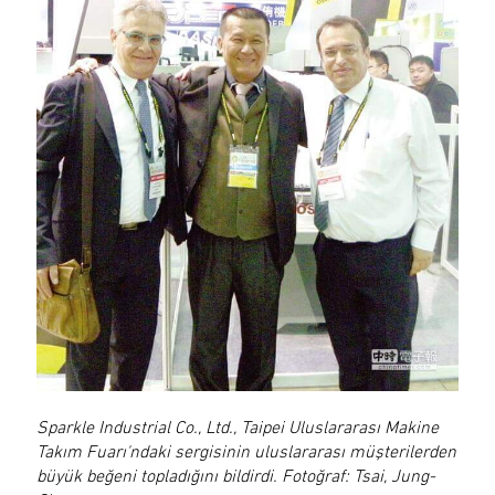
Sparkle Industrial Co., Ltd., Taipei Uluslararası Makine
Takım Fuarı'ndaki sergisinin uluslararası müşterilerden
büyük beğeni topladığını bildirdi. Fotoğraf: Tsai, Jung-