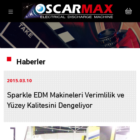
Haberler
2015.03
10
Sparkle EDM Makineleri Verimlilik ve
Yüzey Kalitesini Dengeliyor