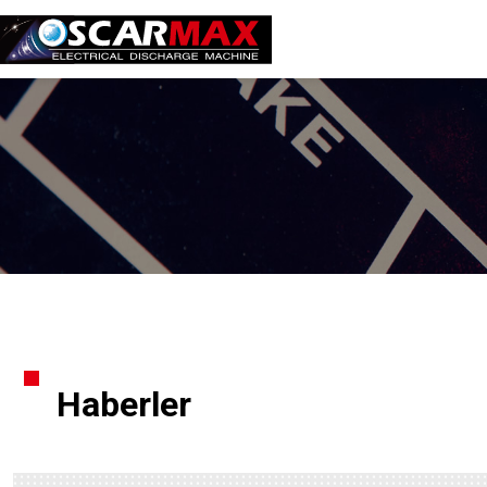
Haberler