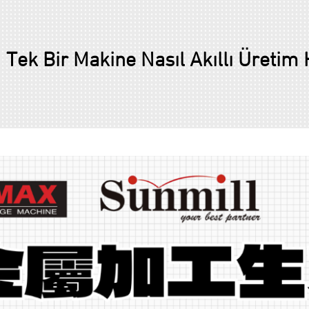
 Bir Makine Nasıl Akıllı Üretim H