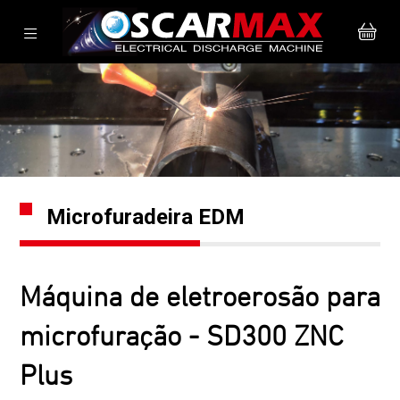
Microfuradeira EDM
Máquina de eletroerosão para
microfuração - SD300 ZNC
Plus