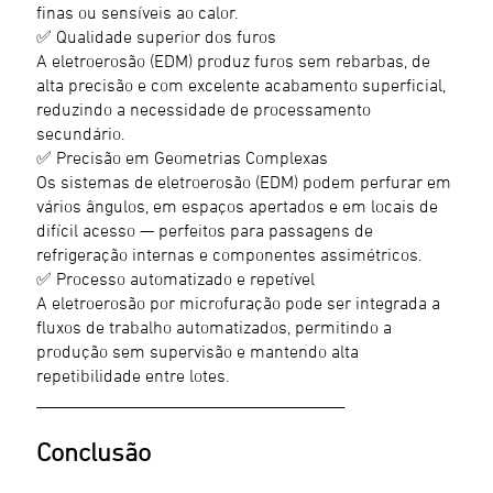
finas ou sensíveis ao calor.
✅ Qualidade superior dos furos
A eletroerosão (EDM) produz furos sem rebarbas, de
alta precisão e com excelente acabamento superficial,
reduzindo a necessidade de processamento
secundário.
✅ Precisão em Geometrias Complexas
Os sistemas de eletroerosão (EDM) podem perfurar em
vários ângulos, em espaços apertados e em locais de
difícil acesso — perfeitos para passagens de
refrigeração internas e componentes assimétricos.
✅ Processo automatizado e repetível
A eletroerosão por microfuração pode ser integrada a
fluxos de trabalho automatizados, permitindo a
produção sem supervisão e mantendo alta
repetibilidade entre lotes.
________________________________________
Conclusão