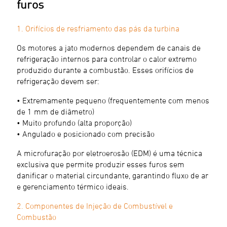
furos
1. Orifícios de resfriamento das pás da turbina
Os motores a jato modernos dependem de canais de
refrigeração internos para controlar o calor extremo
produzido durante a combustão. Esses orifícios de
refrigeração devem ser:
• Extremamente pequeno (frequentemente com menos
de 1 mm de diâmetro)
• Muito profundo (alta proporção)
• Angulado e posicionado com precisão
A microfuração por eletroerosão (EDM) é uma técnica
exclusiva que permite produzir esses furos sem
danificar o material circundante, garantindo fluxo de ar
e gerenciamento térmico ideais.
2. Componentes de Injeção de Combustível e
Combustão