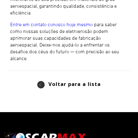
aeroespacial, garantindo qualidade, consistência e
eficiência.
Entre em contato conosco hoje mesmo
para saber
como nossas soluções de eletroerosão podem
aprimorar suas capacidades de fabricação
aeroespacial. Deixe-nos ajudá-lo a enfrentar os
desafios dos céus do futuro — com precisão ao seu
alcance.
Voltar para a lista