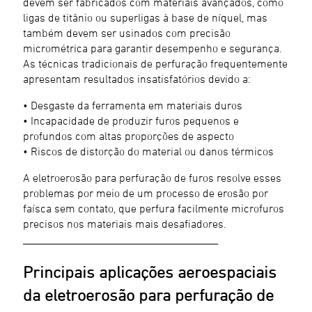
devem ser fabricados com materiais avançados, como
ligas de titânio ou superligas à base de níquel, mas
também devem ser usinados com precisão
micrométrica para garantir desempenho e segurança.
As técnicas tradicionais de perfuração frequentemente
apresentam resultados insatisfatórios devido a:
• Desgaste da ferramenta em materiais duros
• Incapacidade de produzir furos pequenos e
profundos com altas proporções de aspecto
• Riscos de distorção do material ou danos térmicos
A eletroerosão para perfuração de furos resolve esses
problemas por meio de um processo de erosão por
faísca sem contato, que perfura facilmente microfuros
precisos nos materiais mais desafiadores.
________________________________________
Principais aplicações aeroespaciais
da eletroerosão para perfuração de