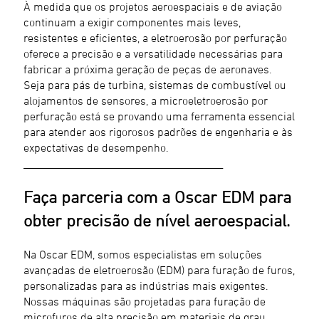
À medida que os projetos aeroespaciais e de aviação
continuam a exigir componentes mais leves,
resistentes e eficientes, a eletroerosão por perfuração
oferece a precisão e a versatilidade necessárias para
fabricar a próxima geração de peças de aeronaves.
Seja para pás de turbina, sistemas de combustível ou
alojamentos de sensores, a microeletroerosão por
perfuração está se provando uma ferramenta essencial
para atender aos rigorosos padrões de engenharia e às
expectativas de desempenho.
________________________________________
Faça parceria com a Oscar EDM para
obter precisão de nível aeroespacial.
Na Oscar EDM, somos especialistas em soluções
avançadas de eletroerosão (EDM) para furação de furos,
personalizadas para as indústrias mais exigentes.
Nossas máquinas são projetadas para furação de
microfuros de alta precisão em materiais de grau