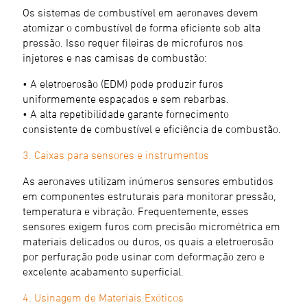
Os sistemas de combustível em aeronaves devem
atomizar o combustível de forma eficiente sob alta
pressão. Isso requer fileiras de microfuros nos
injetores e nas camisas de combustão:
• A eletroerosão (EDM) pode produzir furos
uniformemente espaçados e sem rebarbas.
• A alta repetibilidade garante fornecimento
consistente de combustível e eficiência de combustão.
3. Caixas para sensores e instrumentos
As aeronaves utilizam inúmeros sensores embutidos
em componentes estruturais para monitorar pressão,
temperatura e vibração. Frequentemente, esses
sensores exigem furos com precisão micrométrica em
materiais delicados ou duros, os quais a eletroerosão
por perfuração pode usinar com deformação zero e
excelente acabamento superficial.
4. Usinagem de Materiais Exóticos