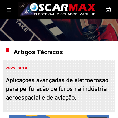
Artigos Técnicos
2025.04
14
Aplicações avançadas de eletroerosão
para perfuração de furos na indústria
aeroespacial e de aviação.