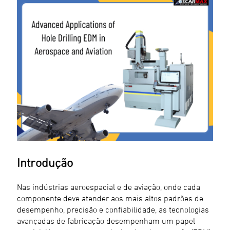
Introdução
Nas indústrias aeroespacial e de aviação, onde cada
componente deve atender aos mais altos padrões de
desempenho, precisão e confiabilidade, as tecnologias
avançadas de fabricação desempenham um papel