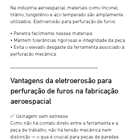
Na indústria aeroespacial, materiais como Inconel,
titânio, tungstênio e aço temperado são amplamente
utilizados. Eletroerosão para perfuração de furos:
• Penetra facilmente nesses materiais
• Mantém tolerâncias rigorosas e integridade da peça
• Evita o elevado desgaste da ferramenta associado à
perfuração mecânica.
________________________________________
Vantagens da eletroerosão para
perfuração de furos na fabricação
aeroespacial
✅ Usinagem sem estresse
Como não há contato direto entre a ferramenta e a
peça de trabalho, não há tensão mecânica nem
distorção — o que é crucial para peças de paredes