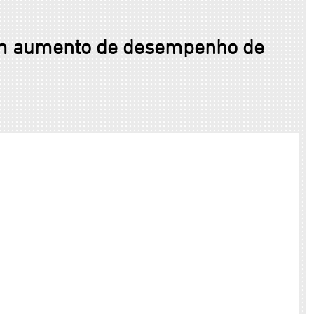
um aumento de desempenho de