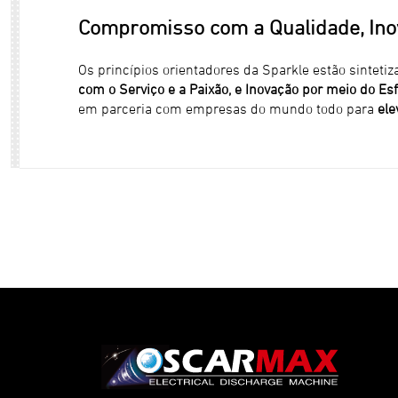
Compromisso com a Qualidade, Ino
Os princípios orientadores da Sparkle estão sintet
com o Serviço e a Paixão, e Inovação por meio do Esf
em parceria com empresas do mundo todo para
ele