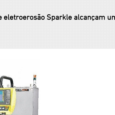
e eletroerosão Sparkle alcançam 