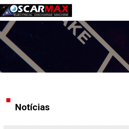
Notícias