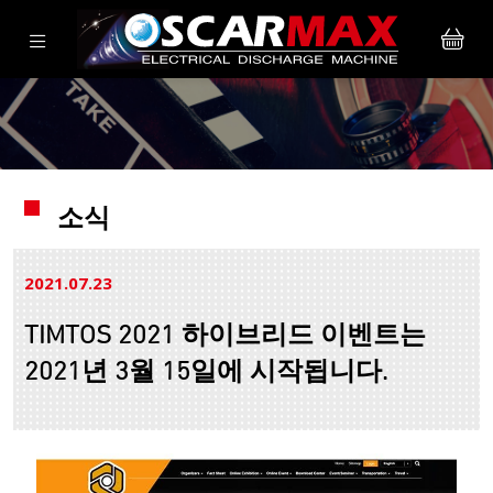
소식
2021.07
23
TIMTOS 2021 하이브리드 이벤트는
2021년 3월 15일에 시작됩니다.