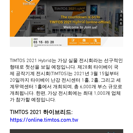
TIMTOS 2021 Hybrid는 가상 실물 전시회라는 선구적인
형태로 첫선을 보일 예정입니다. 제28회 타이베이 국
제 공작기계 전시회(TIMTOS)는 2021년 3월 15일부터
20일까지 타이베이 난강 전시센터 1홀, 2홀, 그리고 세
계무역센터 1홀에서 개최되며, 총 6,000개 부스 규모로
개최됩니다. 한편, 가상 전시회에는 최대 1,000개 업체
가 참가할 예정입니다.
TIMTOS 2021 하이브리드:
https://online.timtos.com.tw