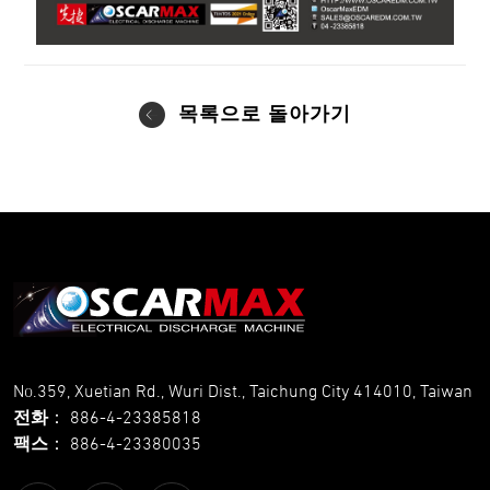
목록으로 돌아가기
No.359, Xuetian Rd., Wuri Dist., Taichung City 414010, Taiwan
전화
：
886-4-23385818
팩스
：
886-4-23380035