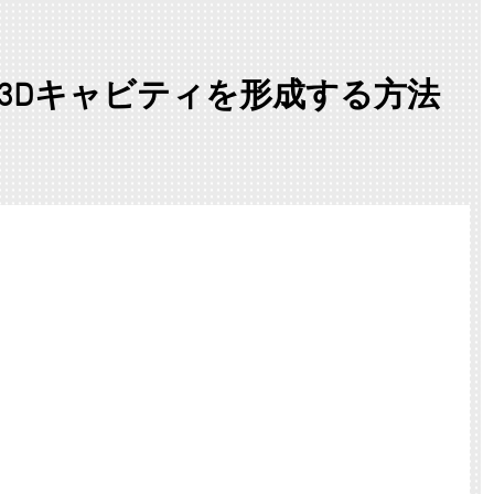
3Dキャビティを形成する方法