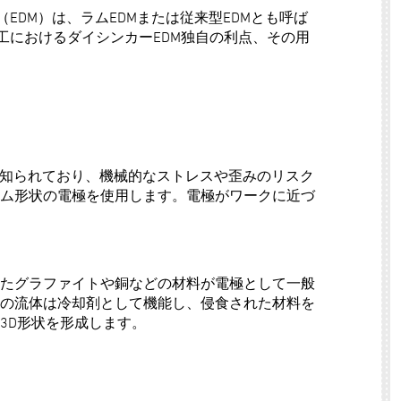
（EDM）は、ラムEDMまたは従来型EDMとも呼ば
工におけるダイシンカーEDM独自の利点、その用
で知られており、機械的なストレスや歪みのリスク
ム形状の電極を使用します。電極がワークに近づ
たグラファイトや銅などの材料が電極として一般
の流体は冷却剤として機能し、侵食された材料を
3D形状を形成します。