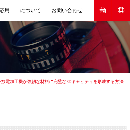
応用
について
お問い合わせ
ー放電加工機が強靭な材料に完璧な3Dキャビティを形成する方法