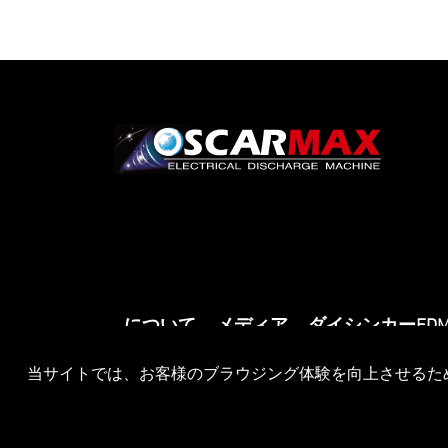
について
メディア
ダイシンカーED
当サイトでは、お客様のブラウジング体験を向上させるために
Copyright © OSCARMAX All Rights Reserved.
Desi