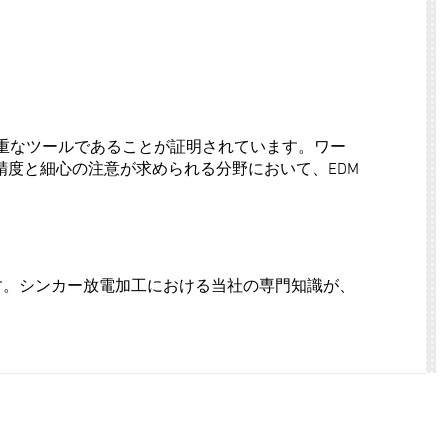
貴重なツールであることが証明されています。ワー
度と細心の注意が求められる分野において、EDM
ます。シンカー放電加工における当社の専門知識が、