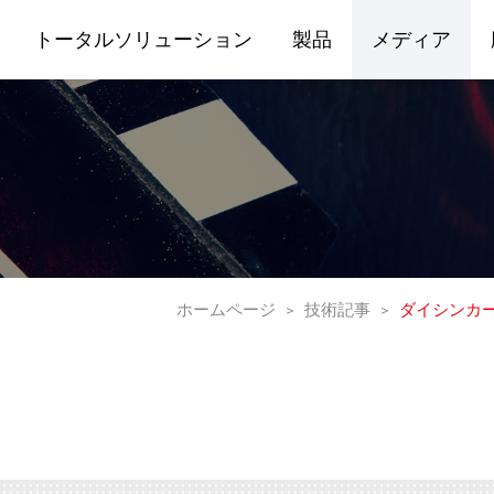
トータルソリューション
製品
メディア
ホームページ
技術記事
ダイシンカ