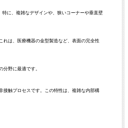
す。特に、複雑なデザインや、狭いコーナーや垂直壁
。これは、医療機器の金型製造など、表面の完全性
の分野に最適です。
は非接触プロセスです。この特性は、複雑な内部構