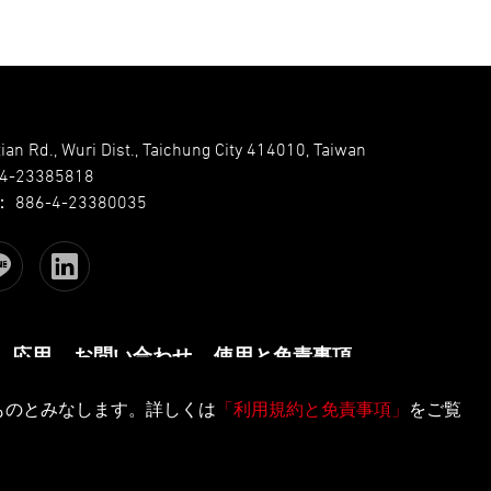
ian Rd., Wuri Dist., Taichung City 414010, Taiwan
-4-23385818
：
886-4-23380035
応用
お問い合わせ
使用と免責事項
たものとみなします。詳しくは
「利用規約と免責事項」
をご覧