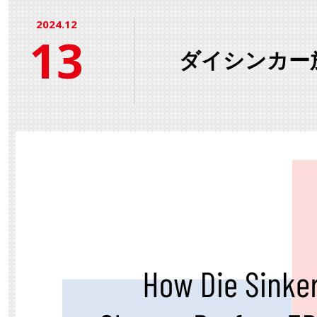
2024.12
13
ダイシンカー