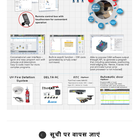
सूची पर वापस जाएं