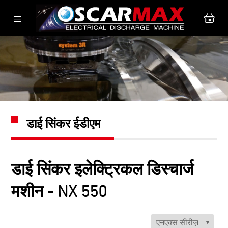
डाई सिंकर ईडीएम
डाई सिंकर इलेक्ट्रिकल डिस्चार्ज
मशीन - NX 550