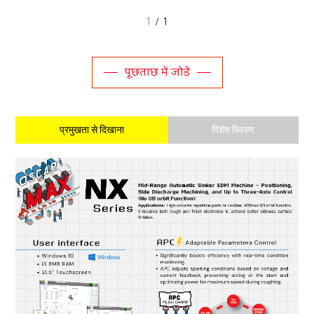
1
/ 1
पूछताछ में जोड़ें
प्रमुखता से दिखाना
विशेष विवरण