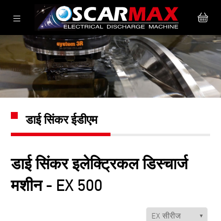
डाई सिंकर ईडीएम
डाई सिंकर इलेक्ट्रिकल डिस्चार्ज
मशीन - EX 500