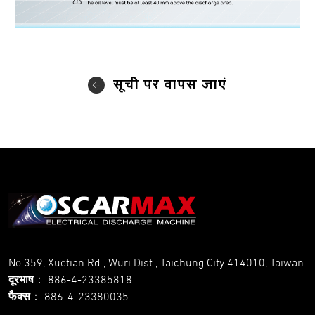
सूची पर वापस जाएं
No.359, Xuetian Rd., Wuri Dist., Taichung City 414010, Taiwan
दूरभाष
：
886-4-23385818
फैक्स
：
886-4-23380035