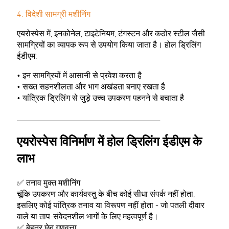
4. विदेशी सामग्री मशीनिंग
एयरोस्पेस में, इनकोनेल, टाइटेनियम, टंगस्टन और कठोर स्टील जैसी
सामग्रियों का व्यापक रूप से उपयोग किया जाता है। होल ड्रिलिंग
ईडीएम:
• इन सामग्रियों में आसानी से प्रवेश करता है
• सख्त सहनशीलता और भाग अखंडता बनाए रखता है
• यांत्रिक ड्रिलिंग से जुड़े उच्च उपकरण पहनने से बचाता है
________________________________________
एयरोस्पेस विनिर्माण में होल ड्रिलिंग ईडीएम के
लाभ
✅ तनाव मुक्त मशीनिंग
चूंकि उपकरण और कार्यवस्तु के बीच कोई सीधा संपर्क नहीं होता,
इसलिए कोई यांत्रिक तनाव या विरूपण नहीं होता - जो पतली दीवार
वाले या ताप-संवेदनशील भागों के लिए महत्वपूर्ण है।
✅ बेहतर छेद गुणवत्ता