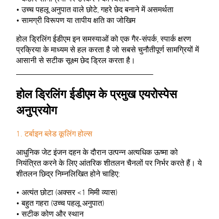
• उच्च पहलू अनुपात वाले छोटे, गहरे छेद बनाने में असमर्थता
• सामग्री विरूपण या तापीय क्षति का जोखिम
होल ड्रिलिंग ईडीएम इन समस्याओं को एक गैर-संपर्क, स्पार्क क्षरण
प्रक्रिया के माध्यम से हल करता है जो सबसे चुनौतीपूर्ण सामग्रियों में
आसानी से सटीक सूक्ष्म छेद ड्रिल करता है।
________________________________________
होल ड्रिलिंग ईडीएम के प्रमुख एयरोस्पेस
अनुप्रयोग
1. टर्बाइन ब्लेड कूलिंग होल्स
आधुनिक जेट इंजन दहन के दौरान उत्पन्न अत्यधिक ऊष्मा को
नियंत्रित करने के लिए आंतरिक शीतलन चैनलों पर निर्भर करते हैं। ये
शीतलन छिद्र निम्नलिखित होने चाहिए:
• अत्यंत छोटा (अक्सर <1 मिमी व्यास)
• बहुत गहरा (उच्च पहलू अनुपात)
• सटीक कोण और स्थान