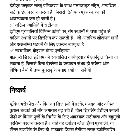
ईडीएम उत्कृष्ट सतह परिष्करण के साथ गड़गड़ाहट रहित, अत्यधिक
सटीक छेद प्रदान करता है, जिससे द्वितीयक प्रसंस्करण की
आवश्यकता कम हो जाती है।
✅ जटिल ज्यामिति में सटीकता
ईडीएम प्रणालियां विभिन्न कोणों पर, तंग स्थानों में, तथा पहुंच से
कठिन स्थानों पर ड्रिलिंग कर सकती हैं - जो आंतरिक शीतलन मार्गों
और असममित घटकों के लिए एकदम उपयुक्त है।
✅ स्वचालित, दोहराने योग्य प्रक्रिया
माइक्रो ड्रिल ईडीएम को स्वचालित कार्यप्रवाह में एकीकृत किया जा
सकता है, जिससे बिना देखरेख के उत्पादन संभव हो सकेगा और
विभिन्न बैचों में उच्च पुनरावृत्ति बनाए रखी जा सकेगी।
________________________________________
निष्कर्ष
चूँकि एयरोस्पेस और विमानन डिज़ाइनों में हल्के, मज़बूत और अधिक
कुशल घटकों की माँग लगातार बढ़ रही है, होल ड्रिलिंग ईडीएम अगली
पीढ़ी के विमान पुर्जों के निर्माण के लिए आवश्यक सटीकता और बहुमुखी
प्रतिभा प्रदान करता है। चाहे वह टर्बाइन ब्लेड, ईंधन प्रणाली, या
सेंसर हाउसिंग के लिए हो, माइक्रो ड्रिल ईडीएम सख्त इंजीनियरिंग