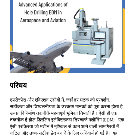
परिचय
एयरोस्पेस और एविएशन उद्योगों में, जहाँ हर घटक को प्रदर्शन,
सटीकता और विश्वसनीयता के उच्चतम मानकों को पूरा करना होता है,
उन्नत विनिर्माण तकनीकें महत्वपूर्ण भूमिका निभाती हैं। ऐसी ही एक
तकनीक है होल ड्रिलिंग इलेक्ट्रिकल डिस्चार्ज मशीनिंग (EDM)—एक
ऐसी प्रक्रिया जो मशीन में मुश्किल से काम आने वाली सामग्रियों में
जटिल और उच्च-सटीक छेद बनाने के लिए अनिवार्य हो गई है। यह