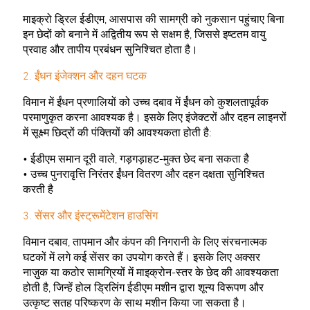
माइक्रो ड्रिल ईडीएम, आसपास की सामग्री को नुकसान पहुंचाए बिना
इन छेदों को बनाने में अद्वितीय रूप से सक्षम है, जिससे इष्टतम वायु
प्रवाह और तापीय प्रबंधन सुनिश्चित होता है।
2. ईंधन इंजेक्शन और दहन घटक
विमान में ईंधन प्रणालियों को उच्च दबाव में ईंधन को कुशलतापूर्वक
परमाणुकृत करना आवश्यक है। इसके लिए इंजेक्टरों और दहन लाइनरों
में सूक्ष्म छिद्रों की पंक्तियों की आवश्यकता होती है:
• ईडीएम समान दूरी वाले, गड़गड़ाहट-मुक्त छेद बना सकता है
• उच्च पुनरावृत्ति निरंतर ईंधन वितरण और दहन दक्षता सुनिश्चित
करती है
3. सेंसर और इंस्ट्रूमेंटेशन हाउसिंग
विमान दबाव, तापमान और कंपन की निगरानी के लिए संरचनात्मक
घटकों में लगे कई सेंसर का उपयोग करते हैं। इसके लिए अक्सर
नाज़ुक या कठोर सामग्रियों में माइक्रोन-स्तर के छेद की आवश्यकता
होती है, जिन्हें होल ड्रिलिंग ईडीएम मशीन द्वारा शून्य विरूपण और
उत्कृष्ट सतह परिष्करण के साथ मशीन किया जा सकता है।