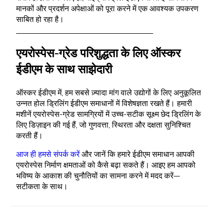
मानकों और प्रदर्शन अपेक्षाओं को पूरा करने में एक आवश्यक उपकरण
साबित हो रहा है।
________________________________________
एयरोस्पेस-ग्रेड परिशुद्धता के लिए ऑस्कर
ईडीएम के साथ साझेदारी
ऑस्कर ईडीएम में, हम सबसे ज़्यादा मांग वाले उद्योगों के लिए अनुकूलित
उन्नत होल ड्रिलिंग ईडीएम समाधानों में विशेषज्ञता रखते हैं। हमारी
मशीनें एयरोस्पेस-ग्रेड सामग्रियों में उच्च-सटीक सूक्ष्म छेद ड्रिलिंग के
लिए डिज़ाइन की गई हैं, जो गुणवत्ता, स्थिरता और दक्षता सुनिश्चित
करती हैं।
आज ही हमसे संपर्क करें
और जानें कि हमारे ईडीएम समाधान आपकी
एयरोस्पेस निर्माण क्षमताओं को कैसे बढ़ा सकते हैं। आइए हम आपको
भविष्य के आकाश की चुनौतियों का सामना करने में मदद करें—
सटीकता के साथ।