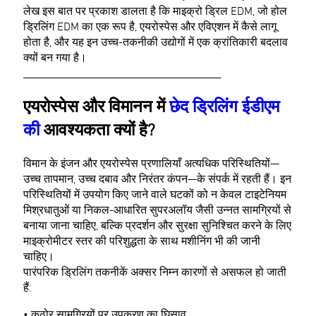
लेख इस बात पर प्रकाश डालता है कि माइक्रो ड्रिल EDM, जो होल
ड्रिलिंग EDM का एक रूप है, एयरोस्पेस और एविएशन में कैसे लागू
होता है, और यह इन उच्च-तकनीकी उद्योगों में एक क्रांतिकारी बदलाव
क्यों बन गया है।
________________________________________
एयरोस्पेस और विमानन में
छेद ड्रिलिंग ईडीएम
की
आवश्यकता क्यों है?
विमान के इंजन और एयरोस्पेस प्रणालियाँ अत्यधिक परिस्थितियों—
उच्च तापमान, उच्च दबाव और निरंतर कंपन—के संपर्क में रहती हैं। इन
परिस्थितियों में उपयोग किए जाने वाले घटकों को न केवल टाइटेनियम
मिश्रधातुओं या निकल-आधारित सुपरअलॉय जैसी उन्नत सामग्रियों से
बनाया जाना चाहिए, बल्कि प्रदर्शन और सुरक्षा सुनिश्चित करने के लिए
माइक्रोमीटर स्तर की परिशुद्धता के साथ मशीनिंग भी की जानी
चाहिए।
पारंपरिक ड्रिलिंग तकनीकें अक्सर निम्न कारणों से असफल हो जाती
हैं:
• कठोर सामग्रियों पर उपकरण का घिसाव