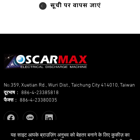
सूची पर वापस जाएं
No.359, Xuetian Rd., Wuri Dist., Taichung City 414010, Taiwan
दूरभाष
：
886-4-23385818
फैक्स
：
886-4-23380035
यह साइट आपके ब्राउज़िंग अनुभव को बेहतर बनाने के लिए कुकीज़ का