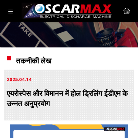
तकनीकी लेख
2025.04
14
एयरोस्पेस और विमानन में होल ड्रिलिंग ईडीएम के
उन्नत अनुप्रयोग