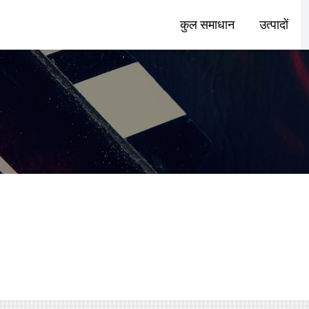
कुल समाधान
उत्पादों