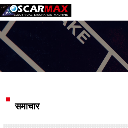
समाचार