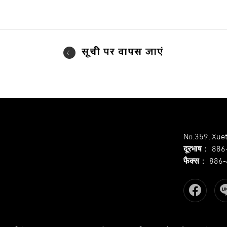
सूची पर वापस जाएं
No.359, Xuet
दूरभाष
：
886
फैक्स
：
886-