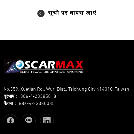
सूची पर वापस जाएं
No.359, Xuetian Rd., Wuri Dist., Taichung City 414010, Taiwan
दूरभाष
：
886-4-23385818
फैक्स
：
886-4-23380035