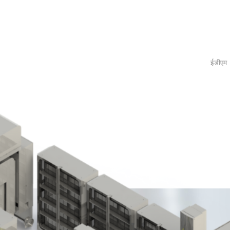
ईडीएम