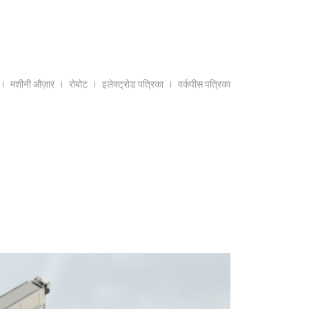
मशीनी औज़ार
रोबोट
इलेक्ट्रोड पत्रिका
वर्कपीस पत्रिका