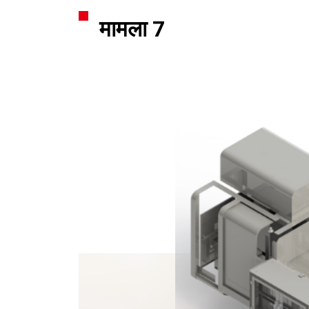
मामला 7