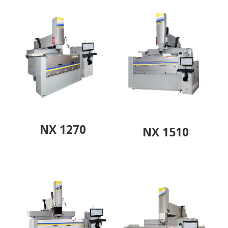
NX 1270
NX 1510