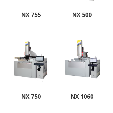
NX 755
NX 500
NX 750
NX 1060