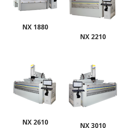
NX 1880
NX 2210
NX 2610
NX 3010