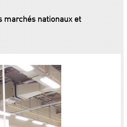
s marchés nationaux et