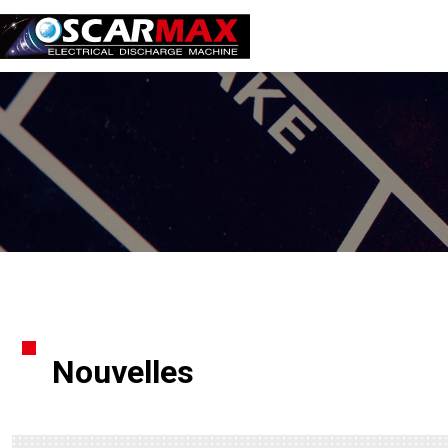
Nouvelles