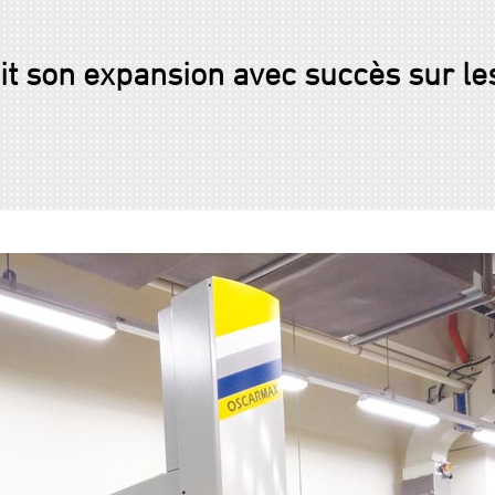
it son expansion avec succès sur le