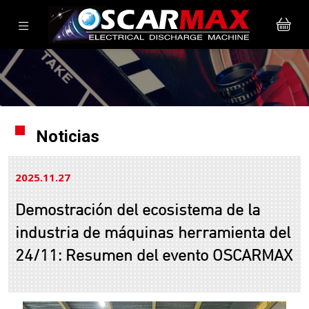
Noticias
2025.11
27
Demostración del ecosistema de la
industria de máquinas herramienta del
24/11: Resumen del evento OSCARMAX