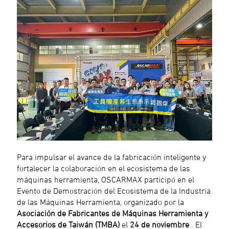
Para impulsar el avance de la fabricación inteligente y
fortalecer la colaboración en el ecosistema de las
máquinas herramienta, OSCARMAX participó en el
Evento de Demostración del Ecosistema de la Industria
de las Máquinas Herramienta, organizado por la
Asociación de Fabricantes de Máquinas Herramienta y
Accesorios de Taiwán (TMBA)
el
24 de noviembre
. El