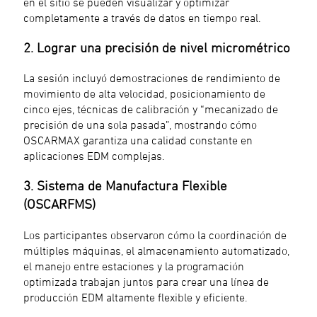
en el sitio se pueden visualizar y optimizar
completamente a través de datos en tiempo real.
2. Lograr una precisión de nivel micrométrico
La sesión incluyó demostraciones de rendimiento de
movimiento de alta velocidad, posicionamiento de
cinco ejes, técnicas de calibración y “mecanizado de
precisión de una sola pasada”, mostrando cómo
OSCARMAX garantiza una calidad constante en
aplicaciones EDM complejas.
3. Sistema de Manufactura Flexible
(OSCARFMS)
Los participantes observaron cómo la coordinación de
múltiples máquinas, el almacenamiento automatizado,
el manejo entre estaciones y la programación
optimizada trabajan juntos para crear una línea de
producción EDM altamente flexible y eficiente.