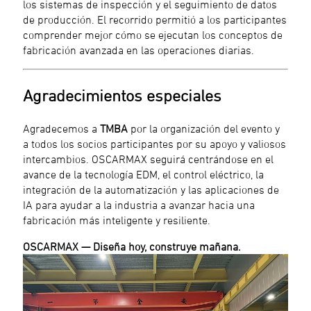
los sistemas de inspección y el seguimiento de datos
de producción. El recorrido permitió a los participantes
comprender mejor cómo se ejecutan los conceptos de
fabricación avanzada en las operaciones diarias.
Agradecimientos especiales
Agradecemos a
TMBA
por la organización del evento y
a todos los socios participantes por su apoyo y valiosos
intercambios. OSCARMAX seguirá centrándose en el
avance de la tecnología EDM, el control eléctrico, la
integración de la automatización y las aplicaciones de
IA para ayudar a la industria a avanzar hacia una
fabricación más inteligente y resiliente.
OSCARMAX — Diseña hoy, construye mañana.