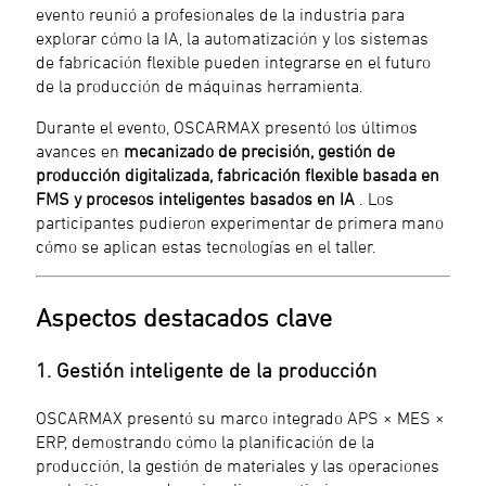
evento reunió a profesionales de la industria para
explorar cómo la IA, la automatización y los sistemas
de fabricación flexible pueden integrarse en el futuro
de la producción de máquinas herramienta.
Durante el evento, OSCARMAX presentó los últimos
avances en
mecanizado de precisión, gestión de
producción digitalizada, fabricación flexible basada en
FMS y procesos inteligentes basados en IA
. Los
participantes pudieron experimentar de primera mano
cómo se aplican estas tecnologías en el taller.
Aspectos destacados clave
1. Gestión inteligente de la producción
OSCARMAX presentó su marco integrado APS × MES ×
ERP, demostrando cómo la planificación de la
producción, la gestión de materiales y las operaciones