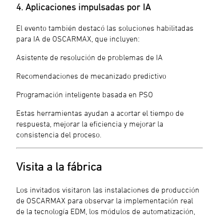
4. Aplicaciones impulsadas por IA
El evento también destacó las soluciones habilitadas
para IA de OSCARMAX, que incluyen:
Asistente de resolución de problemas de IA
Recomendaciones de mecanizado predictivo
Programación inteligente basada en PSO
Estas herramientas ayudan a acortar el tiempo de
respuesta, mejorar la eficiencia y mejorar la
consistencia del proceso.
Visita a la fábrica
Los invitados visitaron las instalaciones de producción
de OSCARMAX para observar la implementación real
de la tecnología EDM, los módulos de automatización,