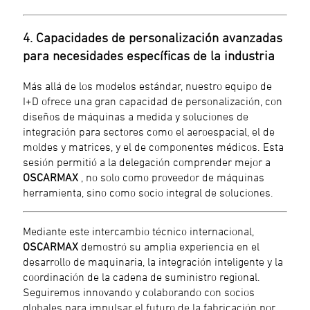
4. Capacidades de personalización avanzadas
para necesidades específicas de la industria
Más allá de los modelos estándar, nuestro equipo de
I+D ofrece una gran capacidad de personalización, con
diseños de máquinas a medida y soluciones de
integración para sectores como el aeroespacial, el de
moldes y matrices, y el de componentes médicos. Esta
sesión permitió a la delegación comprender mejor a
OSCARMAX
, no solo como proveedor de máquinas
herramienta, sino como socio integral de soluciones.
Mediante este intercambio técnico internacional,
OSCARMAX
demostró su amplia experiencia en el
desarrollo de maquinaria, la integración inteligente y la
coordinación de la cadena de suministro regional.
Seguiremos innovando y colaborando con socios
globales para impulsar el futuro de la fabricación por