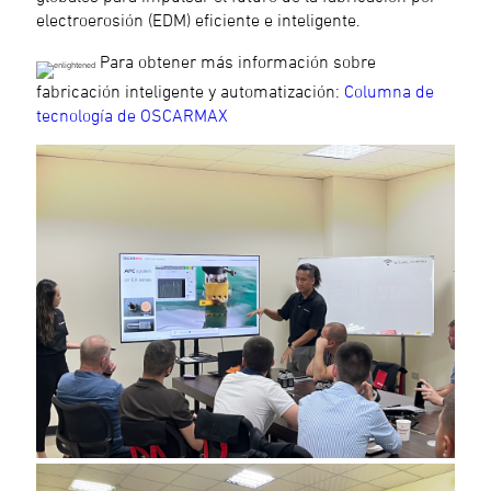
electroerosión (EDM) eficiente e inteligente.
Para obtener más información sobre
fabricación inteligente y automatización:
Columna de
tecnología de OSCARMAX