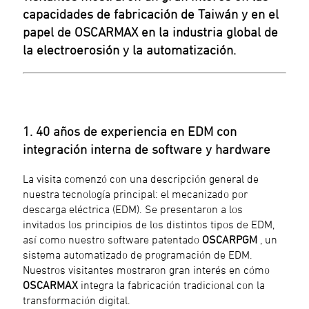
capacidades de fabricación de Taiwán y en el
papel de OSCARMAX en la industria global de
la electroerosión y la automatización.
1. 40 años de experiencia en EDM con
integración interna de software y hardware
La visita comenzó con una descripción general de
nuestra tecnología principal: el mecanizado por
descarga eléctrica (EDM). Se presentaron a los
invitados los principios de los distintos tipos de EDM,
así como nuestro software patentado
OSCARPGM
, un
sistema automatizado de programación de EDM.
Nuestros visitantes mostraron gran interés en cómo
OSCARMAX
integra la fabricación tradicional con la
transformación digital.