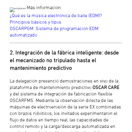
Más información:
¿Qué es la música electrónica de baile (EDM)?
Principios básicos y tipos
OSCARPGM: Sistema de programación EDM
automatizado
2. Integración de la fábrica inteligente: desde
el mecanizado no tripulado hasta el
mantenimiento predictivo
La delegación presenció demostraciones en vivo de la
plataforma de mantenimiento predictivo
OSCAR CARE
y del sistema de integración de fabricación flexible
OSCARFMS. Mediante la observación directa de las
máquinas de electroerosión de la serie EX combinadas
con brazos robóticos, los invitados experimentaron el
flujo de datos en tiempo real, las capacidades de
control remoto y la carga/descarga automatizada en