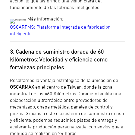
acción, lo que les brindó una visión clara del
funcionamiento de las fábricas inteligentes.
Más información:
OSCARFMS: Plataforma integrada de fabricación
inteligente
3. Cadena de suministro dorada de 60
kilómetros: Velocidad y eficiencia como
fortalezas principales
Resaltamos la ventaja estratégica de la ubicación de
OSCARMAX
en el centro de Taiwán, donde la zona
industrial de los «60 Kilómetros Dorados» facilita una
colaboración ultrarrápida entre proveedores de
mecanizado, chapa metálica, paneles de control y
piezas. Gracias a este ecosistema de suministro denso
y eficiente, podemos reducir los plazos de entrega y
acelerar la producción personalizada, con envíos que a
menudo se realizan en 24 horas.