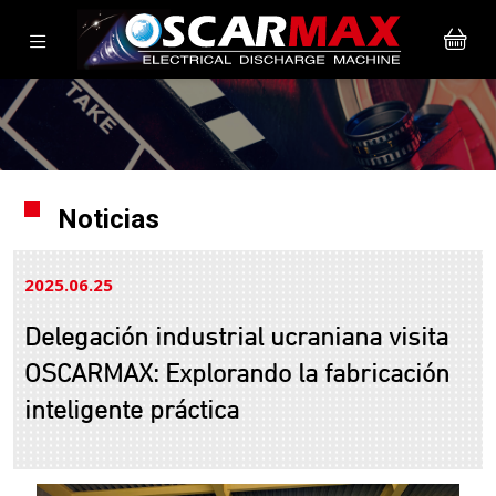
Noticias
2025.06
25
Delegación industrial ucraniana visita
OSCARMAX: Explorando la fabricación
inteligente práctica