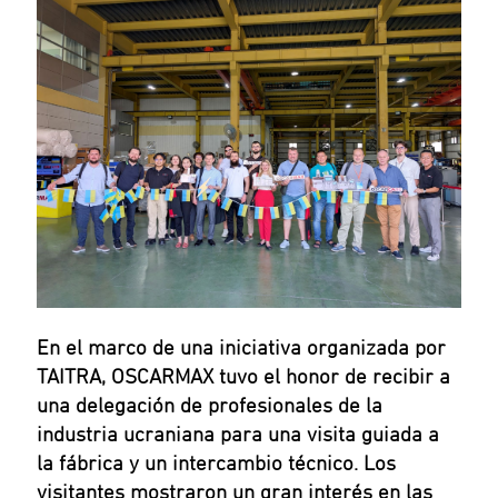
En el marco de una iniciativa organizada por
TAITRA, OSCARMAX tuvo el honor de recibir a
una delegación de profesionales de la
industria ucraniana para una visita guiada a
la fábrica y un intercambio técnico. Los
visitantes mostraron un gran interés en las