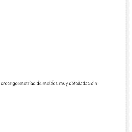
e crear geometrías de moldes muy detalladas sin