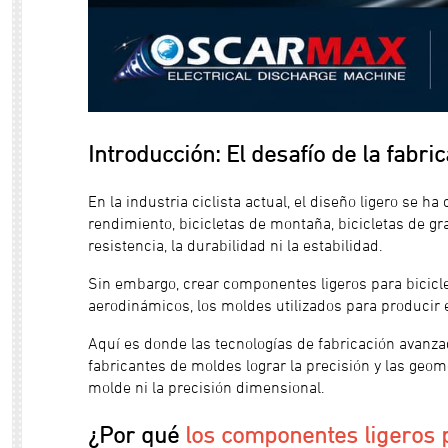
Introducción: El desafío de la fabric
En la industria ciclista actual, el diseño ligero se 
rendimiento, bicicletas de montaña, bicicletas de gr
resistencia, la durabilidad ni la estabilidad.
Sin embargo, crear componentes ligeros para bicicl
aerodinámicos, los moldes utilizados para producir
Aquí es donde las tecnologías de fabricación avanz
fabricantes de moldes lograr la precisión y las geo
molde ni la precisión dimensional.
¿Por qué
los componentes ligeros p