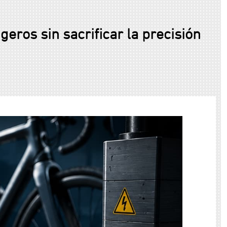
geros sin sacrificar la precisión