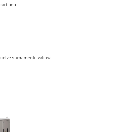
 carbono
uelve sumamente valiosa.