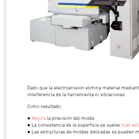
Dado que la electroerosión elimina material median
interferencia de la herramienta ni vibraciones.
Como resultado:
●
Mejora
la precisión del molde
● La consistencia de la superficie se vuelve
más est
● Las estructuras de moldes delicadas se pueden 