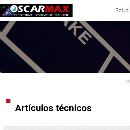
Soluci
P
Artículos técnicos