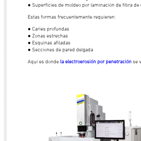
● Superficies de moldeo por laminación de fibra de
Estas formas frecuentemente requieren:
● Caries profundas
● Zonas estrechas
● Esquinas afiladas
● Secciones de pared delgada
Aquí es donde
la electroerosión por penetración
se v