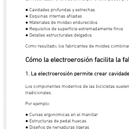
● Cavidades profundas y estrechas
● Esquinas internas afiladas
● Materiales de moldeo endurecidos
● Requisitos de superficie extremadamente finos
● Detalles estructurales delgados
Como resultado, los fabricantes de moldes combinan
Cómo la electroerosión facilita la f
1. La electroerosión permite crear cavidad
Los componentes modernos de las bicicletas suelen
tradicionales.
Por ejemplo:
● Curvas ergonómicas en el manillar
● Estructuras de pedal huecas
● Diseños de nervaduras ligeras