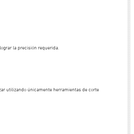
grar la precisión requerida.
ar utilizando únicamente herramientas de corte