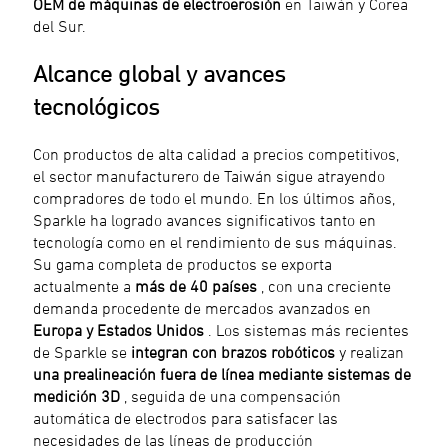
OEM de máquinas de electroerosión
en Taiwán y Corea
del Sur.
Alcance global y avances
tecnológicos
Con productos de alta calidad a precios competitivos,
el sector manufacturero de Taiwán sigue atrayendo
compradores de todo el mundo. En los últimos años,
Sparkle ha logrado avances significativos tanto en
tecnología como en el rendimiento de sus máquinas.
Su gama completa de productos se exporta
actualmente a
más de 40 países
, con una creciente
demanda procedente de mercados avanzados en
Europa y Estados Unidos
. Los sistemas más recientes
de Sparkle se
integran con brazos robóticos
y realizan
una prealineación fuera de línea mediante sistemas de
medición 3D
, seguida de una compensación
automática de electrodos para satisfacer las
necesidades de las líneas de producción