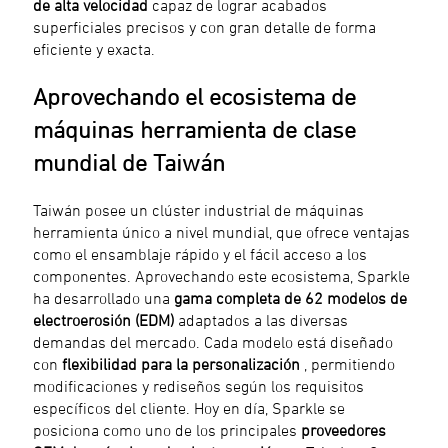
de alta velocidad
capaz de lograr acabados
superficiales precisos y con gran detalle de forma
eficiente y exacta.
Aprovechando el ecosistema de
máquinas herramienta de clase
mundial de Taiwán
Taiwán posee un clúster industrial de máquinas
herramienta único a nivel mundial, que ofrece ventajas
como el ensamblaje rápido y el fácil acceso a los
componentes. Aprovechando este ecosistema, Sparkle
ha desarrollado una
gama completa de 62 modelos de
electroerosión (EDM)
adaptados a las diversas
demandas del mercado. Cada modelo está diseñado
con
flexibilidad para la personalización
, permitiendo
modificaciones y rediseños según los requisitos
específicos del cliente. Hoy en día, Sparkle se
posiciona como uno de los principales
proveedores