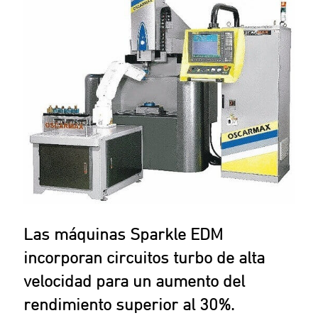
Las máquinas Sparkle EDM
incorporan circuitos turbo de alta
velocidad para un aumento del
rendimiento superior al 30%.