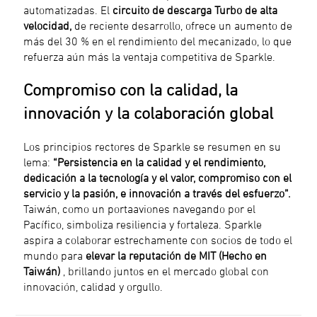
automatizadas. El
circuito de descarga Turbo de alta
velocidad,
de reciente desarrollo, ofrece un aumento de
más del 30 % en el rendimiento del mecanizado, lo que
refuerza aún más la ventaja competitiva de Sparkle.
Compromiso con la calidad, la
innovación y la colaboración global
Los principios rectores de Sparkle se resumen en su
lema:
“Persistencia en la calidad y el rendimiento,
dedicación a la tecnología y el valor, compromiso con el
servicio y la pasión, e innovación a través del esfuerzo”.
Taiwán, como un portaaviones navegando por el
Pacífico, simboliza resiliencia y fortaleza. Sparkle
aspira a colaborar estrechamente con socios de todo el
mundo para
elevar la reputación de MIT (Hecho en
Taiwán)
, brillando juntos en el mercado global con
innovación, calidad y orgullo.