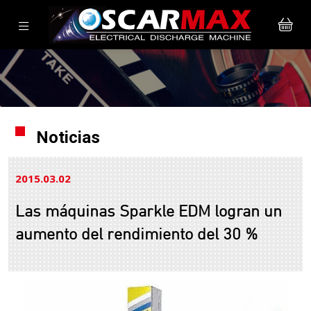
Noticias
2015.03
02
Las máquinas Sparkle EDM logran un
aumento del rendimiento del 30 %