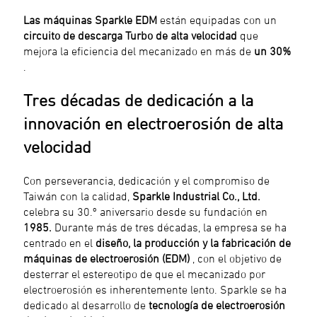
Las máquinas Sparkle EDM
están equipadas con un
circuito de descarga Turbo de alta velocidad
que
mejora la eficiencia del mecanizado en más de
un 30%
.
Tres décadas de dedicación a la
innovación en electroerosión de alta
velocidad
Con perseverancia, dedicación y el compromiso de
Taiwán con la calidad,
Sparkle Industrial Co., Ltd.
celebra su 30.º aniversario desde su fundación en
1985.
Durante más de tres décadas, la empresa se ha
centrado en el
diseño, la producción y la fabricación de
máquinas de electroerosión (EDM)
, con el objetivo de
desterrar el estereotipo de que el mecanizado por
electroerosión es inherentemente lento. Sparkle se ha
dedicado al desarrollo de
tecnología de electroerosión