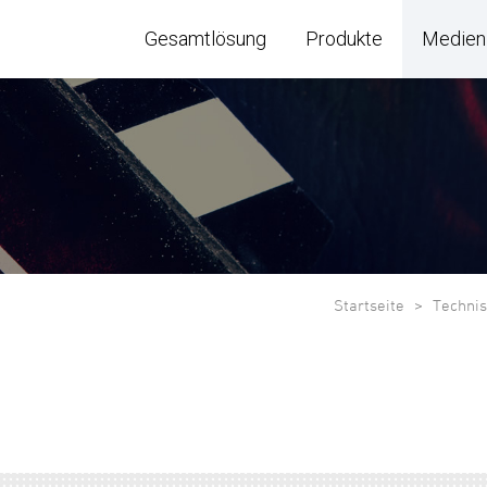
Gesamtlösung
Produkte
Medien
Startseite
Technis