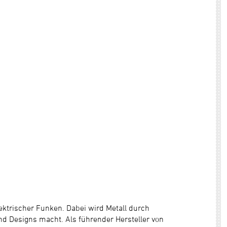
lektrischer Funken. Dabei wird Metall durch
nd Designs macht. Als führender Hersteller von