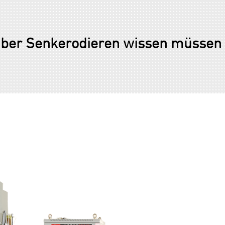
 über Senkerodieren wissen müssen