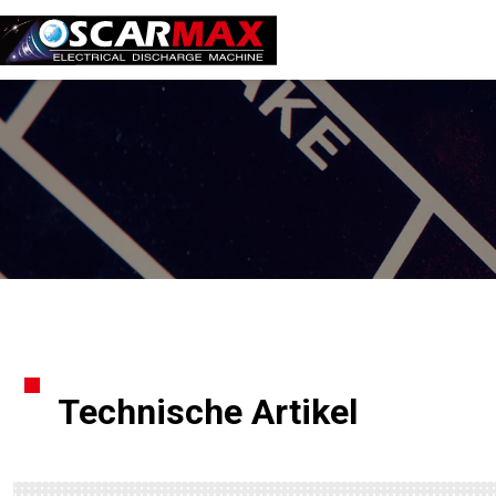
Technische Artikel