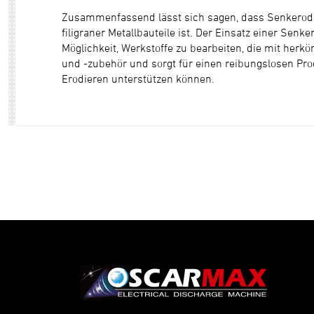
Zusammenfassend lässt sich sagen, dass Senkerodie
filigraner Metallbauteile ist. Der Einsatz einer Sen
Möglichkeit, Werkstoffe zu bearbeiten, die mit her
und -zubehör und sorgt für einen reibungslosen Pro
Erodieren unterstützen können.