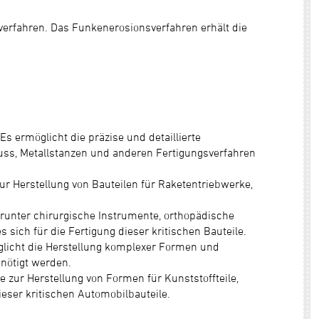
erfahren. Das Funkenerosionsverfahren erhält die
 ermöglicht die präzise und detaillierte
guss, Metallstanzen und anderen Fertigungsverfahren
ur Herstellung von Bauteilen für Raketentriebwerke,
arunter chirurgische Instrumente, orthopädische
sich für die Fertigung dieser kritischen Bauteile.
licht die Herstellung komplexer Formen und
nötigt werden.
 zur Herstellung von Formen für Kunststoffteile,
ser kritischen Automobilbauteile.